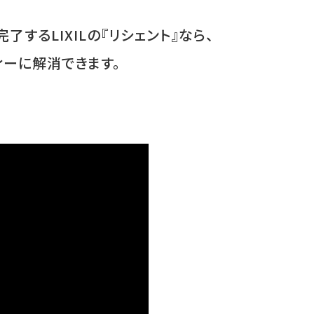
了するLIXILの『リシェント』なら、
ーに解消できます。