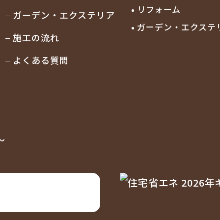
リフォーム
ガーデン・エクステリア
ガーデン・
エクステ
施工の流れ
よくある質問
〜