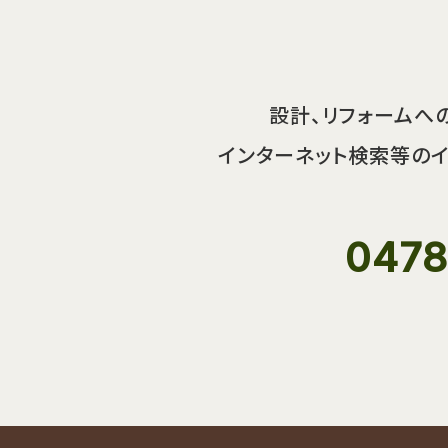
設計、リフォームへ
インターネット検索等のイ
0478