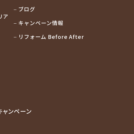
ブログ
リア
キャンペーン情報
リフォーム Before After