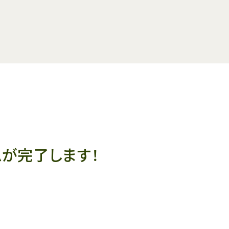
ムが完了します！