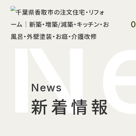
N
0
News
新着情報