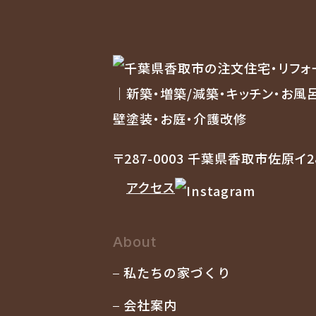
〒287-0003 千葉県香取市佐原イ2
アクセス
About
私たちの家づくり
会社案内