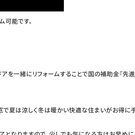
ム可能です。
アを一緒にリフォームすることで国の補助金『先進的
窓で夏は涼しく冬は暖かい快適な住まいがお得に手
了となりますので、少しでも気になる方はお早めに