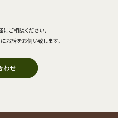
軽にご相談ください。
寧にお話をお伺い致します。
合わせ