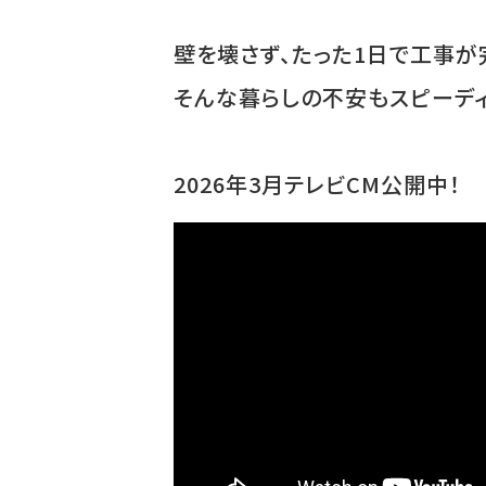
壁を壊さず、たった1日で工事が完
そんな暮らしの不安もスピーディ
2026年3月テレビCM公開中！