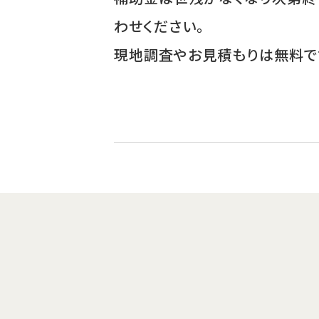
わせください。
現地調査やお見積もりは無料で