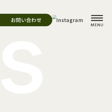
s
お問い合わせ