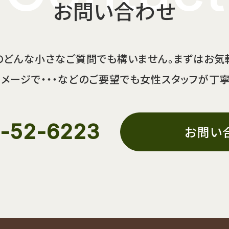
お問い合わせ
のどんな小さなご質問でも構いません。まずはお気
メージで・・・などのご要望でも女性スタッフが丁
-52-6223
お問い