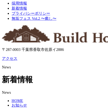
採用情報
新着情報
プライバシーポリシー
無垢フェス Vol.2 〜癒し〜
〒287-0003 千葉県香取市佐原イ2886
アクセス
News
新着情報
News
HOME
お知らせ