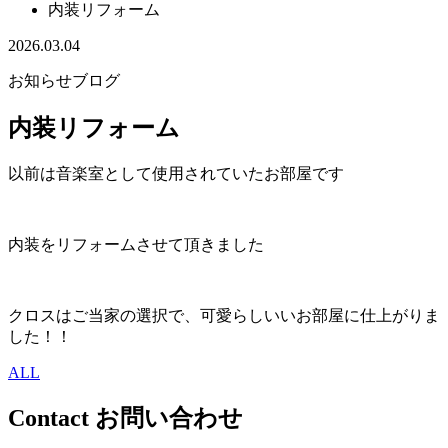
内装リフォーム
2026.03.04
お知らせ
ブログ
内装リフォーム
以前は音楽室として使用されていたお部屋です
内装をリフォームさせて頂きました
クロスはご当家の選択で、可愛らしいいお部屋に仕上がりま
した！！
ALL
Contact
お問い合わせ