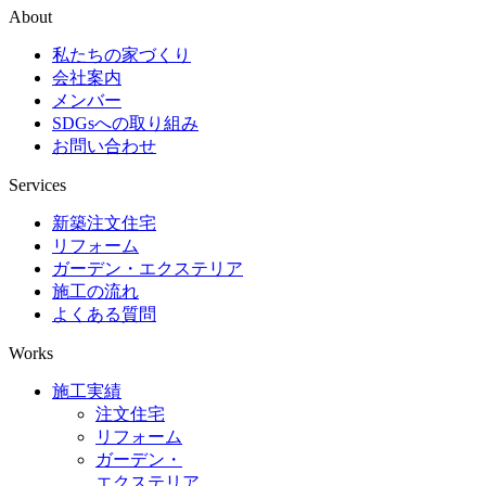
About
私たちの家づくり
会社案内
メンバー
SDGsへの取り組み
お問い合わせ
Services
新築注文住宅
リフォーム
ガーデン・エクステリア
施工の流れ
よくある質問
Works
施工実績
注文住宅
リフォーム
ガーデン・
エクステリア