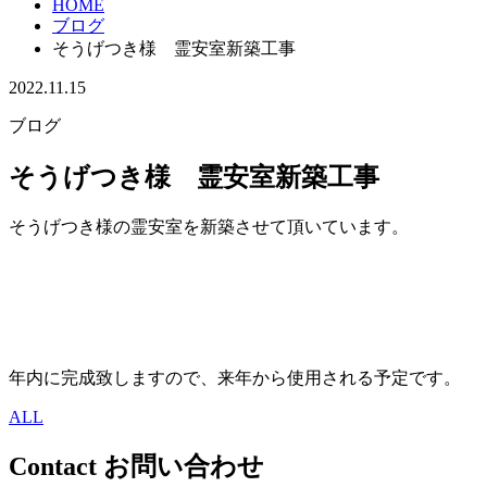
HOME
ブログ
そうげつき様 霊安室新築工事
2022.11.15
ブログ
そうげつき様 霊安室新築工事
そうげつき様の霊安室を新築させて頂いています。
年内に完成致しますので、来年から使用される予定です。
ALL
Contact
お問い合わせ