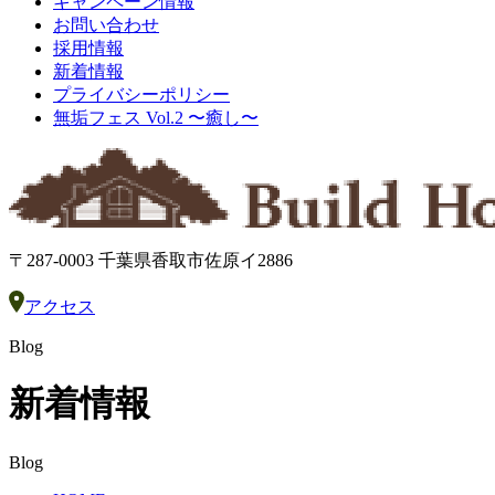
キャンペーン情報
お問い合わせ
採用情報
新着情報
プライバシーポリシー
無垢フェス Vol.2 〜癒し〜
〒287-0003 千葉県香取市佐原イ2886
アクセス
Blog
新着情報
Blog