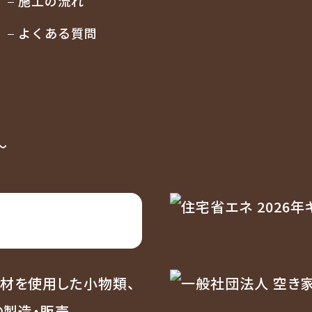
施工の流れ
よくある質問
〜