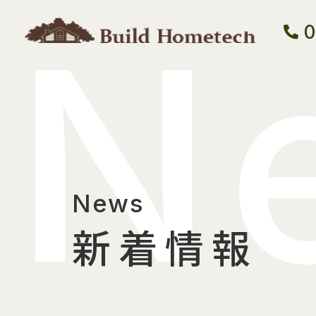
N
0
News
新着情報