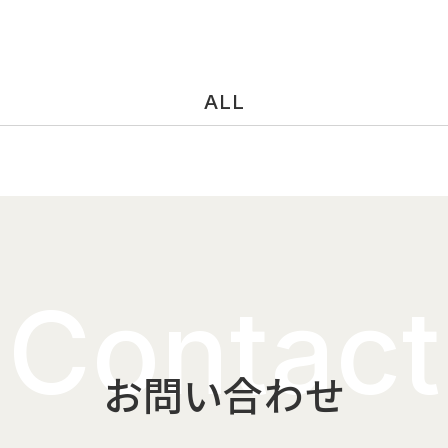
ALL
Contact
お問い合わせ