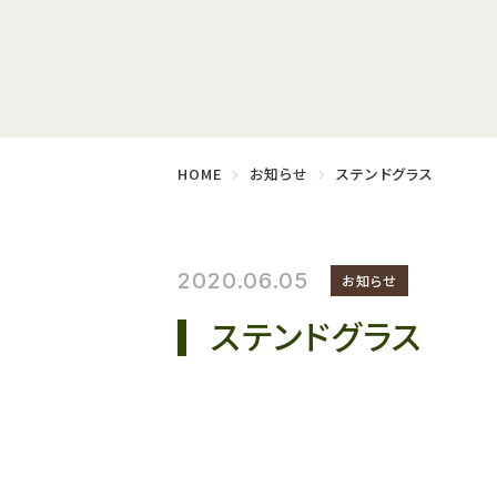
HOME
お知らせ
ステンドグラス
2020.06.05
お知らせ
ステンドグラス