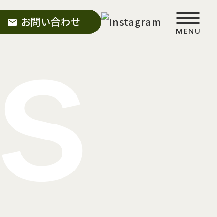
s
お問い合わせ