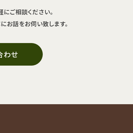
軽にご相談ください。
寧にお話をお伺い致します。
合わせ