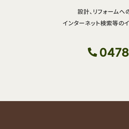
設計、リフォームへ
インターネット検索等のイ
0478