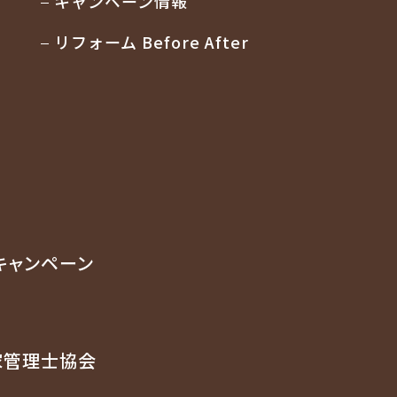
キャンペーン情報
リフォーム Before After