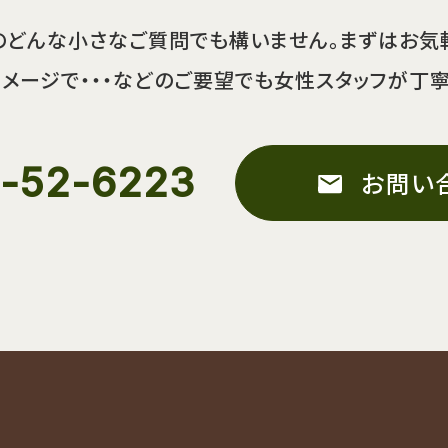
のどんな小さなご質問でも構いません。まずはお気
メージで・・・などのご要望でも女性スタッフが丁
-52-6223
お問い