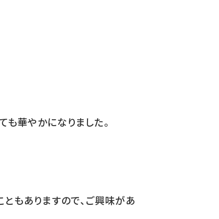
ても華やかになりました。
こともありますので、ご興味があ