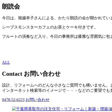
朗読会
今日は、堀越幸子さんによる、かたり朗読の会が開かれてい
シープスモンスターカフェのお茶とケーキ付きです。
フルートの演奏など入り、今日の事務所は優雅な雰囲気に包まれました♦♫♦
ALL
Contact
お問い合わせ
設計、リフォームへのどんな小さなご質問でも構いません。
インターネット検索等のイメージで・・・などのご要望でも
0478-52-6223
お問い合わせ